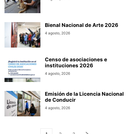
Bienal Nacional de Arte 2026
4 agosto, 2026
Censo de asociaciones e
instituciones 2026
4 agosto, 2026
Emisión de la Licencia Nacional
de Conducir
4 agosto, 2026