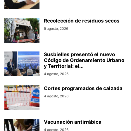
Recolección de residuos secos
5 agosto, 2026
Susbielles presentó el nuevo
Código de Ordenamiento Urbano
y Territorial: el...
4 agosto, 2026
Cortes programados de calzada
4 agosto, 2026
Vacunación antirrábica
4 agosto, 2026