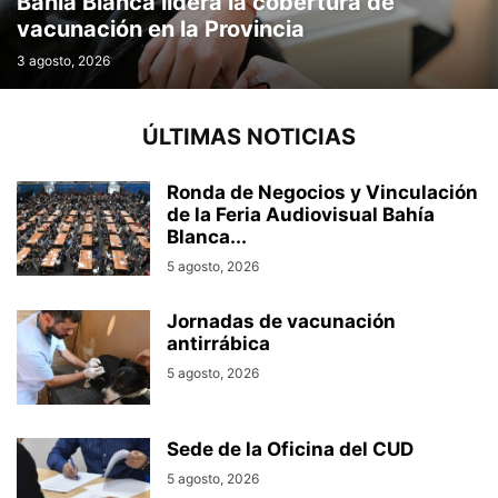
Bahía Blanca lidera la cobertura de
vacunación en la Provincia
3 agosto, 2026
ÚLTIMAS NOTICIAS
Ronda de Negocios y Vinculación
de la Feria Audiovisual Bahía
Blanca...
5 agosto, 2026
Jornadas de vacunación
antirrábica
5 agosto, 2026
Sede de la Oficina del CUD
5 agosto, 2026