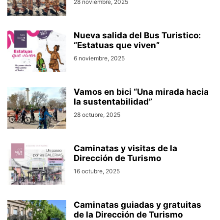
28 noviembre, 2025
Nueva salida del Bus Turistico:
“Estatuas que viven”
6 noviembre, 2025
Vamos en bici “Una mirada hacia
la sustentabilidad”
28 octubre, 2025
Caminatas y visitas de la
Dirección de Turismo
16 octubre, 2025
Caminatas guiadas y gratuitas
de la Dirección de Turismo