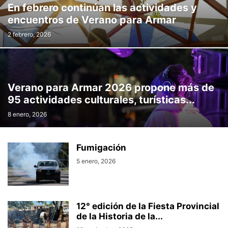
En febrero continúan las actividades y
encuentros de Verano para Armar
2 febrero, 2026
Verano para Armar 2026 propone más de
95 actividades culturales, turísticas...
8 enero, 2026
Fumigación
5 enero, 2026
12° edición de la Fiesta Provincial
de la Historia de la...