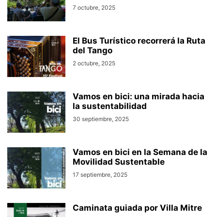
7 octubre, 2025
El Bus Turístico recorrerá la Ruta
del Tango
2 octubre, 2025
Vamos en bici: una mirada hacia
la sustentabilidad
30 septiembre, 2025
Vamos en bici en la Semana de la
Movilidad Sustentable
17 septiembre, 2025
Caminata guiada por Villa Mitre