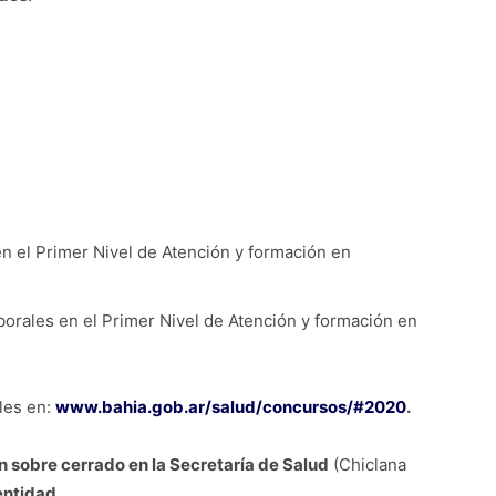
n el Primer Nivel de Atención y formación en
borales en el Primer Nivel de Atención y formación en
les en:
www.bahia.gob.ar/salud/concursos/#2020
.
n sobre cerrado en la Secretaría de Salud
(Chiclana
entidad
.