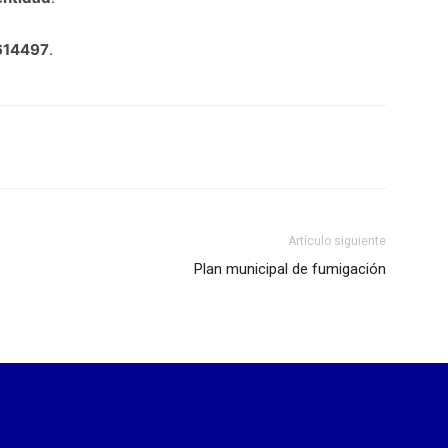
614497
.
Artículo siguiente
Plan municipal de fumigación