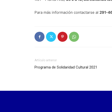
Para más información contactarse al
291-4
Artículo anterior
Programa de Solidaridad Cultural 2021