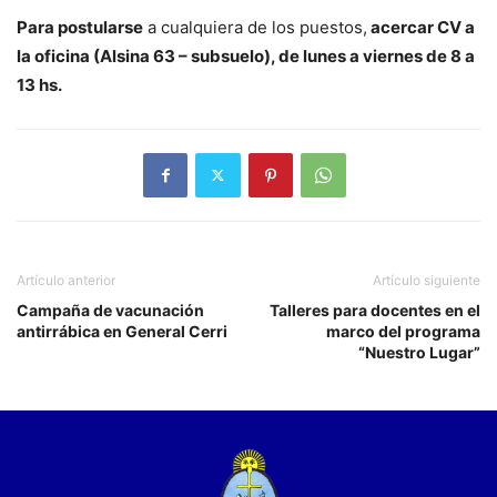
Para postularse
a cualquiera de los puestos,
acercar CV a
la oficina (Alsina 63 – subsuelo), de lunes a viernes de 8 a
13 hs.
Artículo anterior
Artículo siguiente
Campaña de vacunación
Talleres para docentes en el
antirrábica en General Cerri
marco del programa
“Nuestro Lugar”