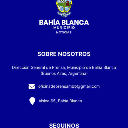
SOBRE NOSOTROS
Dirección General de Prensa, Municipio de Bahía Blanca
(Buenos Aires, Argentina)
oficinadeprensambb@gmail.com
Alsina 65, Bahía Blanca
SEGUINOS