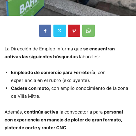
La Dirección de Empleo informa que
se encuentran
activas las siguientes búsquedas
laborales:
Empleado de comercio para Ferretería
, con
experiencia en el rubro (excluyente).
Cadete con moto
, con amplio conocimiento de la zona
de Villa Mitre.
Además,
continúa activa
la convocatoria para
personal
con experiencia en manejo de ploter de gran formato,
ploter de corte y router CNC.