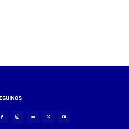
EGUINOS