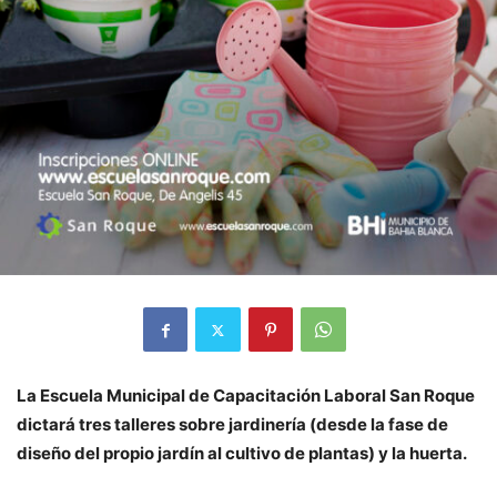
La Escuela Municipal de Capacitación Laboral San Roque
dictará tres talleres sobre jardinería (desde la fase de
diseño del propio jardín al cultivo de plantas) y la huerta.