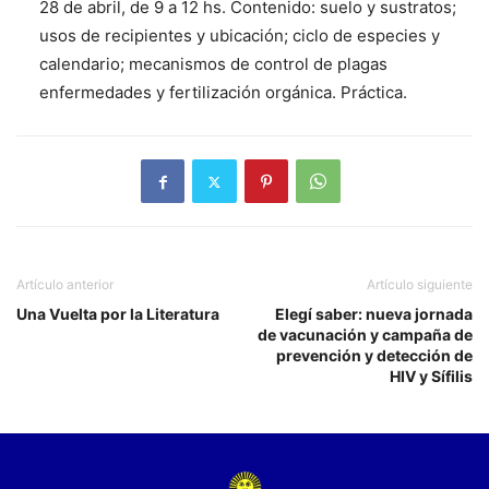
28 de abril, de 9 a 12 hs. Contenido: suelo y sustratos;
usos de recipientes y ubicación; ciclo de especies y
calendario; mecanismos de control de plagas
enfermedades y fertilización orgánica. Práctica.
Artículo anterior
Artículo siguiente
Una Vuelta por la Literatura
Elegí saber: nueva jornada
de vacunación y campaña de
prevención y detección de
HIV y Sífilis