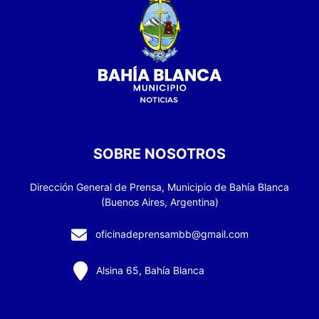
SOBRE NOSOTROS
Dirección General de Prensa, Municipio de Bahía Blanca
(Buenos Aires, Argentina)
oficinadeprensambb@gmail.com
Alsina 65, Bahía Blanca