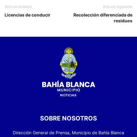
Artículo anterior
Artículo siguiente
Licencias de conducir
Recolección diferenciada de
residuos
SOBRE NOSOTROS
Dirección General de Prensa, Municipio de Bahía Blanca