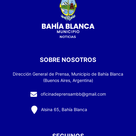
SOBRE NOSOTROS
Dirección General de Prensa, Municipio de Bahía Blanca
(Buenos Aires, Argentina)
oficinadeprensambb@gmail.com
Alsina 65, Bahía Blanca