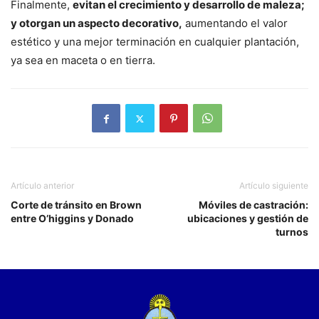
Finalmente,
evitan el crecimiento y desarrollo de maleza;
y otorgan un aspecto decorativo,
aumentando el valor
estético y una mejor terminación en cualquier plantación,
ya sea en maceta o en tierra.
Artículo anterior
Artículo siguiente
Corte de tránsito en Brown
Móviles de castración:
entre O’higgins y Donado
ubicaciones y gestión de
turnos