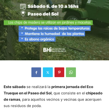
Este sábado
se realizará la
primera jornada del Eco
Trueque en el Paseo del Sol
, que consiste en el
chipeado
de ramas
, para aquellos vecinos y vecinas que acerquen
sus residuos de poda.