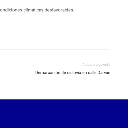
ondiciones climáticas desfavorables.
Artículo siguiente
Demarcación de ciclovía en calle Darwin