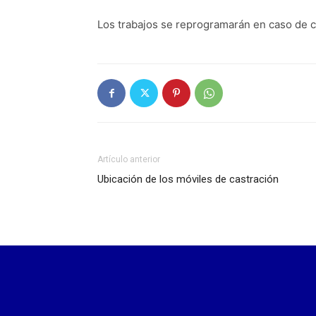
Los trabajos se reprogramarán en caso de c
Artículo anterior
Ubicación de los móviles de castración