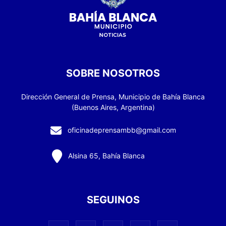
SOBRE NOSOTROS
Dirección General de Prensa, Municipio de Bahía Blanca
(Buenos Aires, Argentina)
oficinadeprensambb@gmail.com
Alsina 65, Bahía Blanca
SEGUINOS