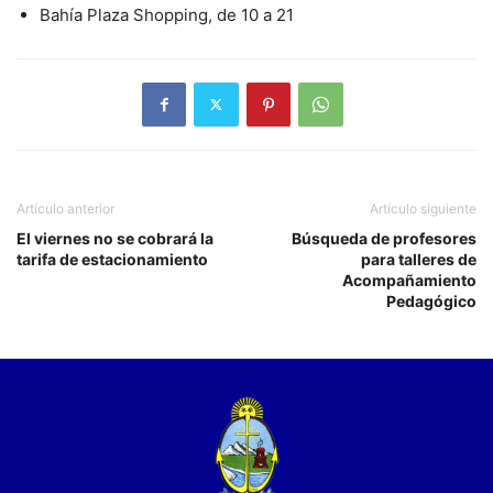
Bahía Plaza Shopping, de 10 a 21
Artículo anterior
Artículo siguiente
El viernes no se cobrará la
Búsqueda de profesores
tarifa de estacionamiento
para talleres de
Acompañamiento
Pedagógico