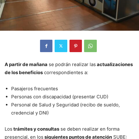
A partir de mañana
se podrán realizar las
actualizaciones
de los beneficios
correspondientes a:
Pasajeros frecuentes
Personas con discapacidad (presentar CUD)
Personal de Salud y Seguridad (recibo de sueldo,
credencial y DNI)
Los
trámites y consultas
se deben realizar en forma
presencial, en los
siguientes puntos de atención
SUBE: