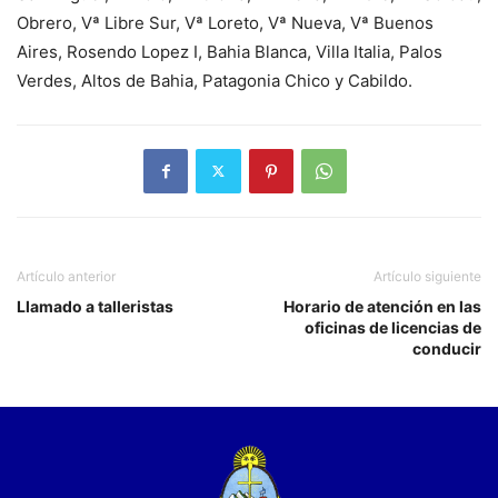
Obrero, Vª Libre Sur, Vª Loreto, Vª Nueva, Vª Buenos
Aires, Rosendo Lopez I, Bahia Blanca, Villa Italia, Palos
Verdes, Altos de Bahia, Patagonia Chico y Cabildo.
Artículo anterior
Artículo siguiente
Llamado a talleristas
Horario de atención en las
oficinas de licencias de
conducir