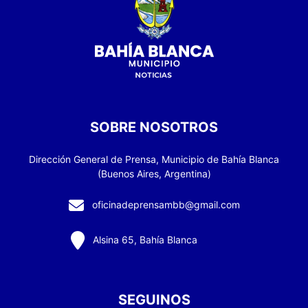
SOBRE NOSOTROS
Dirección General de Prensa, Municipio de Bahía Blanca
(Buenos Aires, Argentina)
oficinadeprensambb@gmail.com
Alsina 65, Bahía Blanca
SEGUINOS