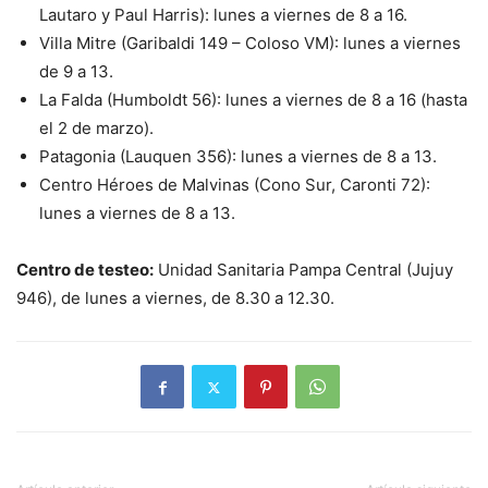
Lautaro y Paul Harris): lunes a viernes de 8 a 16.
Villa Mitre (Garibaldi 149 – Coloso VM): lunes a viernes
de 9 a 13.
La Falda (Humboldt 56): lunes a viernes de 8 a 16 (hasta
el 2 de marzo).
Patagonia (Lauquen 356): lunes a viernes de 8 a 13.
Centro Héroes de Malvinas (Cono Sur, Caronti 72):
lunes a viernes de 8 a 13.
Centro de testeo:
Unidad Sanitaria Pampa Central (Jujuy
946), de lunes a viernes, de 8.30 a 12.30.