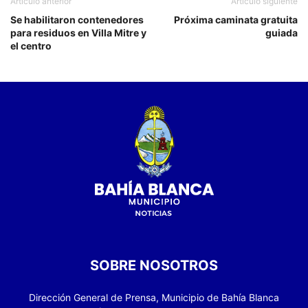
Artículo anterior
Artículo siguiente
Se habilitaron contenedores
Próxima caminata gratuita
para residuos en Villa Mitre y
guiada
el centro
SOBRE NOSOTROS
Dirección General de Prensa, Municipio de Bahía Blanca