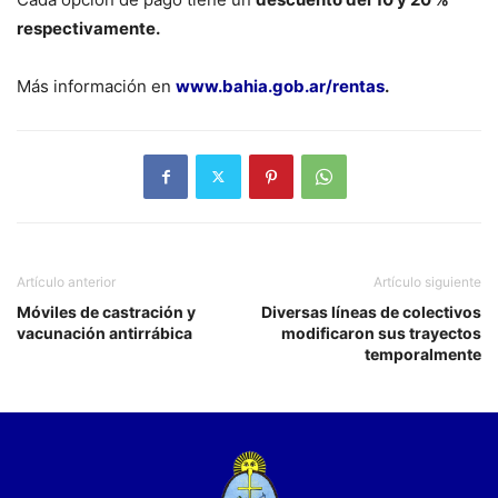
respectivamente.
Más información en
www.bahia.gob.ar/rentas
.
Artículo anterior
Artículo siguiente
Móviles de castración y
Diversas líneas de colectivos
vacunación antirrábica
modificaron sus trayectos
temporalmente