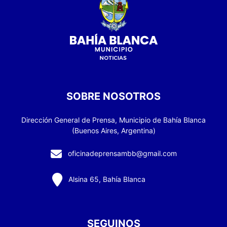
SOBRE NOSOTROS
Dirección General de Prensa, Municipio de Bahía Blanca
(Buenos Aires, Argentina)
oficinadeprensambb@gmail.com
Alsina 65, Bahía Blanca
SEGUINOS