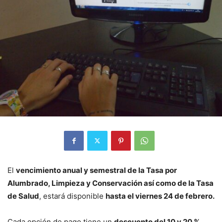
El
vencimiento anual y semestral de la Tasa por
Alumbrado, Limpieza y Conservación así como de la Tasa
de Salud
, estará disponible
hasta el viernes 24 de febrero.
Cada opción de pago tiene un
descuento del 10 y 20 %