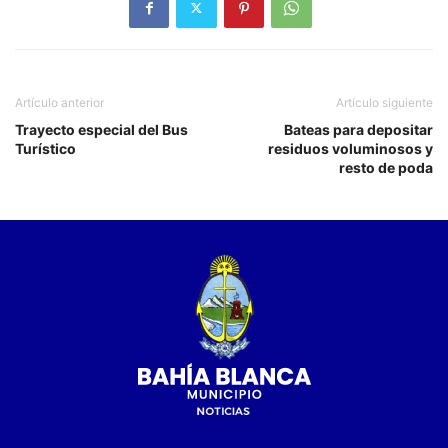
Artículo anterior
Artículo siguiente
Trayecto especial del Bus
Bateas para depositar
Turístico
residuos voluminosos y
resto de poda