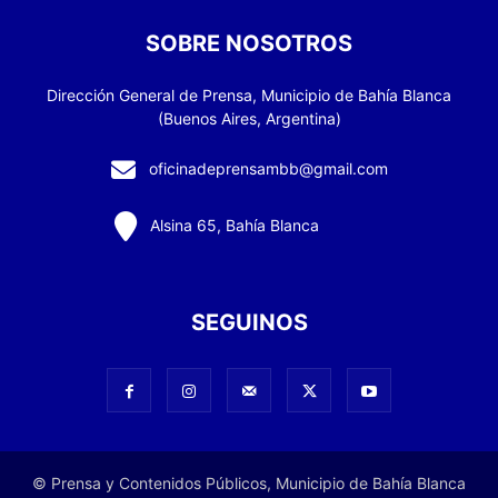
SOBRE NOSOTROS
Dirección General de Prensa, Municipio de Bahía Blanca
(Buenos Aires, Argentina)
oficinadeprensambb@gmail.com
Alsina 65, Bahía Blanca
SEGUINOS
© Prensa y Contenidos Públicos, Municipio de Bahía Blanca