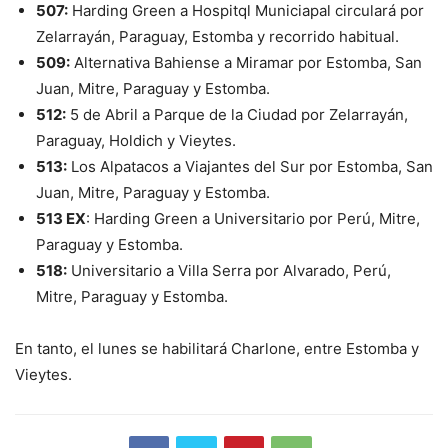
507:
Harding Green a Hospitql Municiapal circulará por
Zelarrayán, Paraguay, Estomba y recorrido habitual.
509:
Alternativa Bahiense a Miramar por Estomba, San
Juan, Mitre, Paraguay y Estomba.
512:
5 de Abril a Parque de la Ciudad por Zelarrayán,
Paraguay, Holdich y Vieytes.
513:
Los Alpatacos a Viajantes del Sur por Estomba, San
Juan, Mitre, Paraguay y Estomba.
513 EX
: Harding Green a Universitario por Perú, Mitre,
Paraguay y Estomba.
518:
Universitario a Villa Serra por Alvarado, Perú,
Mitre, Paraguay y Estomba.
En tanto, el lunes se habilitará Charlone, entre Estomba y
Vieytes.