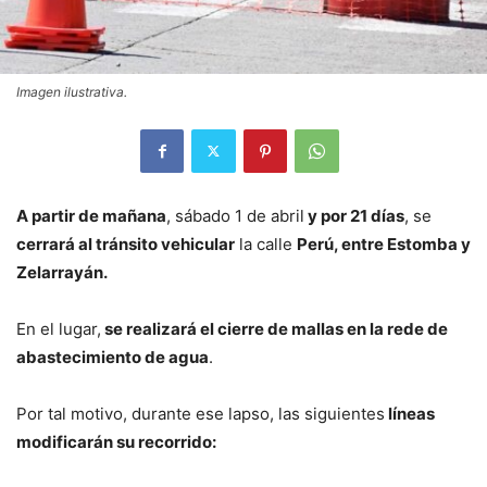
Imagen ilustrativa.
A partir de mañana
, sábado 1 de abril
y por 21 días
, se
cerrará al tránsito vehicular
la calle
Perú, entre Estomba y
Zelarrayán.
En el lugar,
se realizará el cierre de mallas en la rede de
abastecimiento de agua
.
Por tal motivo, durante ese lapso, las siguientes
líneas
modificarán su recorrido: