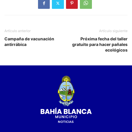
Artículo anterior
Artículo siguiente
Campaña de vacunación
Próxima fecha del taller
antirrábica
gratuito para hacer pañales
ecológicos