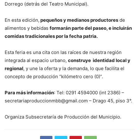
Dorrego (detrás del Teatro Municipal).
En esta edición,
pequeños y medianos productores
de
alimentos y bebidas
formarán parte del paseo, e incluirán
comidas tradicionales por la fecha patria.
Esta feria es una cita con las raíces de nuestra región
integrada al espacio urbano,
construye identidad local y
regional
, y une la oferta y la demanda, lo que facilita el
concepto de producción “kilómetro cero (0)”.
Para más información
: Tel: 0291 4594000 (int 2386) –
secretariaproduccionmbb@gmail.com – Drago 45, piso 3°.
Organiza Subsecretaría de Producción del Municipio.