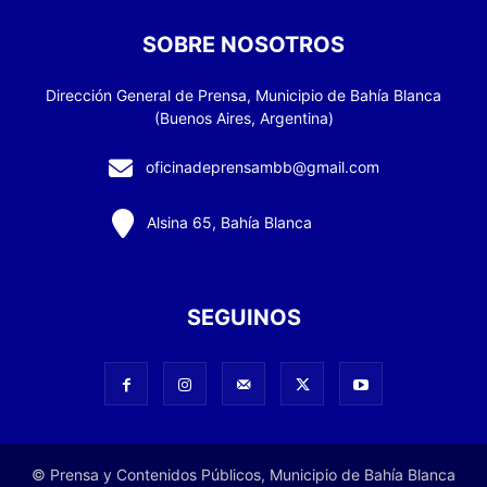
SOBRE NOSOTROS
Dirección General de Prensa, Municipio de Bahía Blanca
(Buenos Aires, Argentina)
oficinadeprensambb@gmail.com
Alsina 65, Bahía Blanca
SEGUINOS
© Prensa y Contenidos Públicos, Municipio de Bahía Blanca