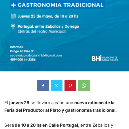
El
jueves 25
se llevará a cabo una
nueva edición de la
Feria del Productor al Plato y gastronomía tradicional.
Será
de 10 a 20 hs en Calle Portugal
, entre Zeballos y