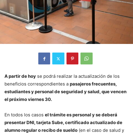
A partir de hoy
se podrá realizar la actualización de los
beneficios correspondientes a
pasajeros frecuentes,
estudiantes y personal de seguridad y salud, que vencen
el próximo viernes 30.
En todos los casos
el trámite es personal y se deberá
presentar DNI, tarjeta Sube, certificado actualizado de
alumno regular o recibo de sueldo
(en el caso de salud y