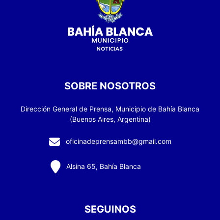
SOBRE NOSOTROS
Dirección General de Prensa, Municipio de Bahía Blanca
(Buenos Aires, Argentina)
oficinadeprensambb@gmail.com
Alsina 65, Bahía Blanca
SEGUINOS