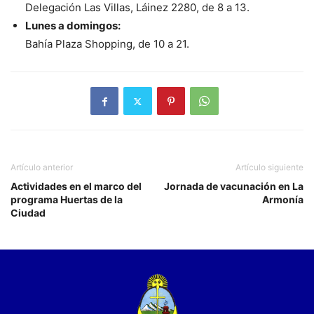
Delegación Las Villas, Láinez 2280, de 8 a 13.
Lunes a domingos:
Bahía Plaza Shopping, de 10 a 21.
Artículo anterior
Artículo siguiente
Actividades en el marco del
Jornada de vacunación en La
programa Huertas de la
Armonía
Ciudad