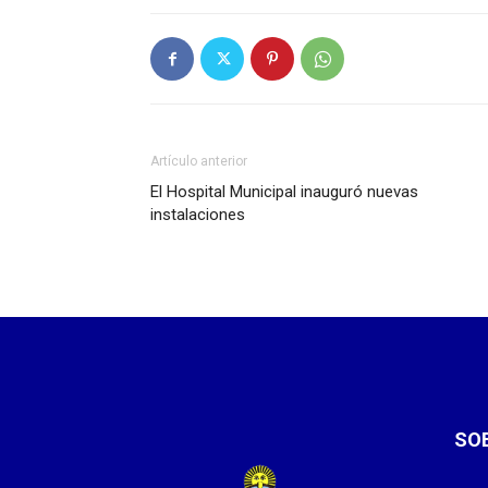
Artículo anterior
El Hospital Municipal inauguró nuevas
instalaciones
SO