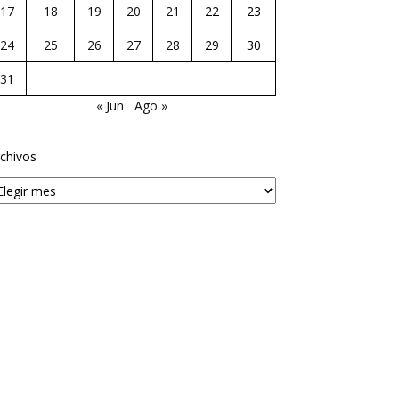
17
18
19
20
21
22
23
24
25
26
27
28
29
30
31
« Jun
Ago »
chivos