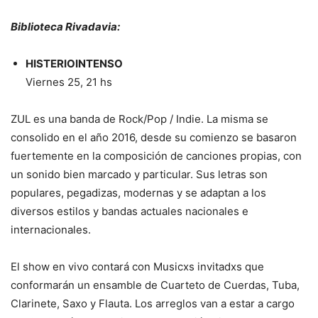
Biblioteca Rivadavia:
HISTERIOINTENSO
Viernes 25, 21 hs
ZUL es una banda de Rock/Pop / Indie. La misma se
consolido en el año 2016, desde su comienzo se basaron
fuertemente en la composición de canciones propias, con
un sonido bien marcado y particular. Sus letras son
populares, pegadizas, modernas y se adaptan a los
diversos estilos y bandas actuales nacionales e
internacionales.
El show en vivo contará con Musicxs invitadxs que
conformarán un ensamble de Cuarteto de Cuerdas, Tuba,
Clarinete, Saxo y Flauta. Los arreglos van a estar a cargo