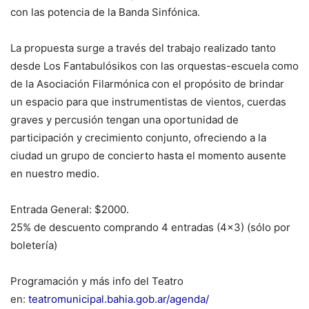
con las potencia de la Banda Sinfónica.
La propuesta surge a través del trabajo realizado tanto
desde Los Fantabulósikos con las orquestas-escuela como
de la Asociación Filarmónica con el propósito de brindar
un espacio para que instrumentistas de vientos, cuerdas
graves y percusión tengan una oportunidad de
participación y crecimiento conjunto, ofreciendo a la
ciudad un grupo de concierto hasta el momento ausente
en nuestro medio.
Entrada General: $2000.
25% de descuento comprando 4 entradas (4×3) (sólo por
boletería)
Programación y más info del Teatro
en:
teatromunicipal.bahia.gob.ar/agenda/