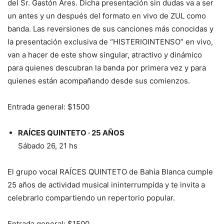
del Sr. Gastón Ares. Dicha presentación sin dudas va a ser
un antes y un después del formato en vivo de ZUL como
banda. Las reversiones de sus canciones más conocidas y
la presentación exclusiva de “HISTERIOINTENSO” en vivo,
van a hacer de este show singular, atractivo y dinámico
para quienes descubran la banda por primera vez y para
quienes están acompañando desde sus comienzos.
Entrada general: $1500
RAÍCES QUINTETO · 25 AÑOS
Sábado 26, 21 hs
El grupo vocal RAÍCES QUINTETO de Bahίa Blanca cumple
25 años de actividad musical ininterrumpida y te invita a
celebrarlo compartiendo un repertorio popular.
Entrada general: $1500