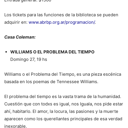
Los tickets para las funciones de la biblioteca se pueden
adquirir en:
www.abrbp.org.ar/programacion/
.
Casa Coleman:
WILLIAMS O EL PROBLEMA DEL TIEMPO
Domingo 27, 19 hs
Williams o el Problema del Tiempo, es una pieza escénica
basada en los poemas de Tennessee Williams.
El problema del tiempo es la vasta trama de la humanidad.
Cuestión que con todxs es igual, nos Iguala, nos pide estar
ahí, habitarlo. El amor, la locura, las pasiones y la muerte
aparecen como los querellantes principales de esa verdad
inexorable.