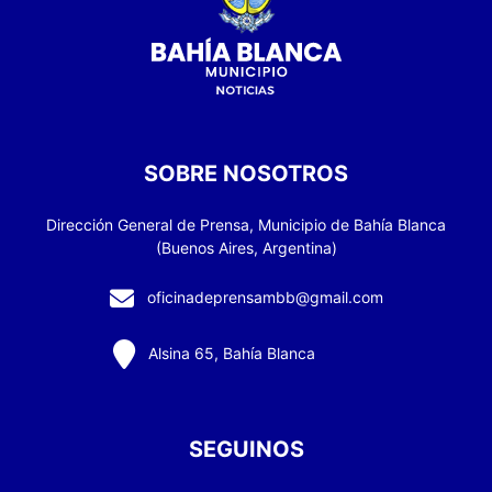
SOBRE NOSOTROS
Dirección General de Prensa, Municipio de Bahía Blanca
(Buenos Aires, Argentina)
oficinadeprensambb@gmail.com
Alsina 65, Bahía Blanca
SEGUINOS