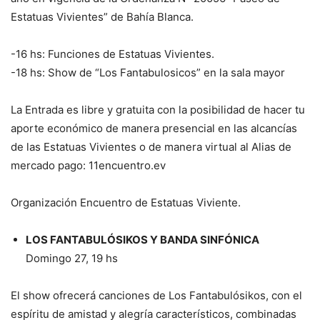
Estatuas Vivientes” de Bahía Blanca.
-16 hs: Funciones de Estatuas Vivientes.
-18 hs: Show de “Los Fantabulosicos” en la sala mayor
La Entrada es libre y gratuita con la posibilidad de hacer tu
aporte económico de manera presencial en las alcancías
de las Estatuas Vivientes o de manera virtual al Alias de
mercado pago: 11encuentro.ev
Organización Encuentro de Estatuas Viviente.
LOS FANTABULÓSIKOS Y BANDA SINFÓNICA
Domingo 27, 19 hs
El show ofrecerá canciones de Los Fantabulósikos, con el
espíritu de amistad y alegría característicos, combinadas