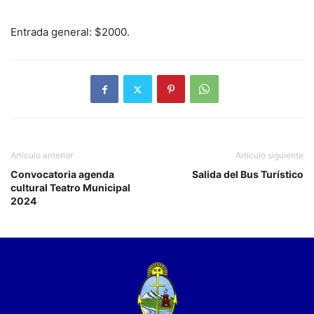
Entrada general: $2000.
Artículo anterior
Artículo siguiente
Convocatoria agenda
Salida del Bus Turístico
cultural Teatro Municipal
2024