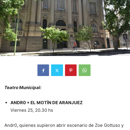
Teatro Municipal:
ANDR0 + EL MOTÍN DE ARANJUEZ
Viernes 25, 20.30 hs
Andr0, quienes supieron abrir escenario de Zoe Gottuso y