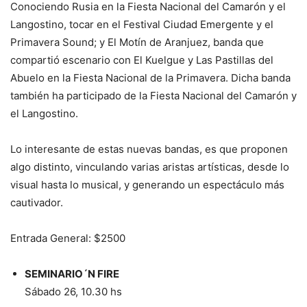
Conociendo Rusia en la Fiesta Nacional del Camarón y el
Langostino, tocar en el Festival Ciudad Emergente y el
Primavera Sound; y El Motín de Aranjuez, banda que
compartió escenario con El Kuelgue y Las Pastillas del
Abuelo en la Fiesta Nacional de la Primavera. Dicha banda
también ha participado de la Fiesta Nacional del Camarón y
el Langostino.
Lo interesante de estas nuevas bandas, es que proponen
algo distinto, vinculando varias aristas artísticas, desde lo
visual hasta lo musical, y generando un espectáculo más
cautivador.
Entrada General: $2500
SEMINARIO´N FIRE
Sábado 26, 10.30 hs