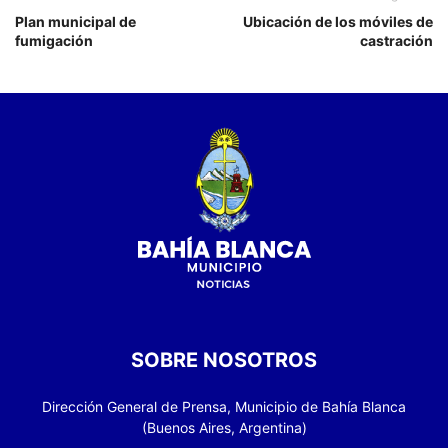
Plan municipal de
Ubicación de los móviles de
fumigación
castración
SOBRE NOSOTROS
Dirección General de Prensa, Municipio de Bahía Blanca
(Buenos Aires, Argentina)