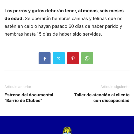
Los perros y gatos deberán tener, al menos, seis meses
de edad.
Se operarán hembras caninas y felinas que no
estén en celo o hayan pasado 60 días de haber parido y
hembras hasta 15 días de haber sido servidas.
Artículo anterior
Artículo siguiente
Estreno del documental
Taller de atención al cliente
“Barrio de Clubes”
con discapacidad