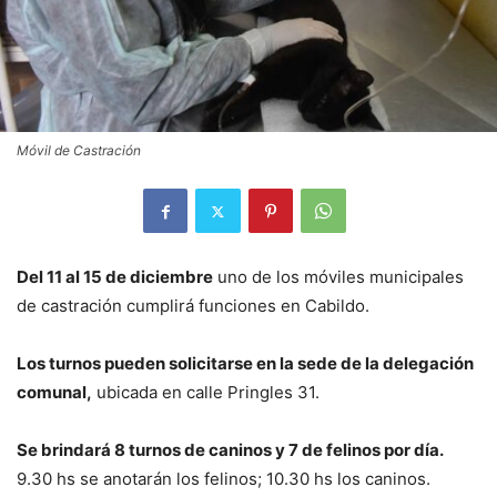
Móvil de Castración
Del 11 al 15 de diciembre
uno de los móviles municipales
de castración cumplirá funciones en Cabildo.
Los turnos pueden solicitarse en la sede de la delegación
comunal,
ubicada en calle Pringles 31.
Se brindará 8 turnos de caninos y 7 de felinos por día.
9.30 hs se anotarán los felinos; 10.30 hs los caninos.