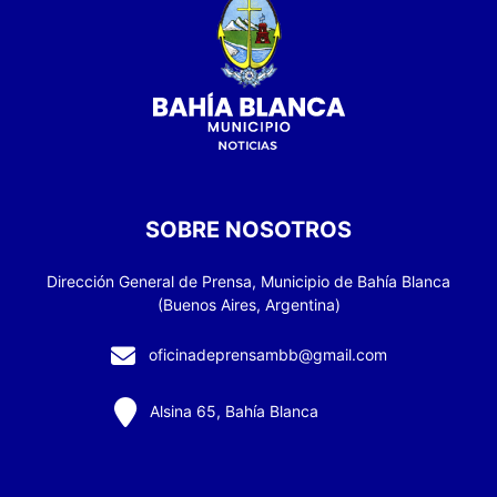
SOBRE NOSOTROS
Dirección General de Prensa, Municipio de Bahía Blanca
(Buenos Aires, Argentina)
oficinadeprensambb@gmail.com
Alsina 65, Bahía Blanca