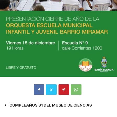
CUMPLEAÑOS 31 DEL MUSEO DE CIENCIAS