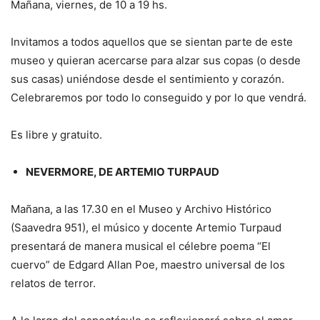
Mañana, viernes, de 10 a 19 hs.
Invitamos a todos aquellos que se sientan parte de este
museo y quieran acercarse para alzar sus copas (o desde
sus casas) uniéndose desde el sentimiento y corazón.
Celebraremos por todo lo conseguido y por lo que vendrá.
Es libre y gratuito.
NEVERMORE, DE ARTEMIO TURPAUD
Mañana, a las 17.30 en el Museo y Archivo Histórico
(Saavedra 951), el músico y docente Artemio Turpaud
presentará de manera musical el célebre poema “El
cuervo” de Edgard Allan Poe, maestro universal de los
relatos de terror.