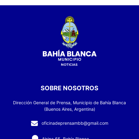
SOBRE NOSOTROS
Dirección General de Prensa, Municipio de Bahía Blanca
(Buenos Aires, Argentina)
oficinadeprensambb@gmail.com
Alsina 65, Bahía Blanca