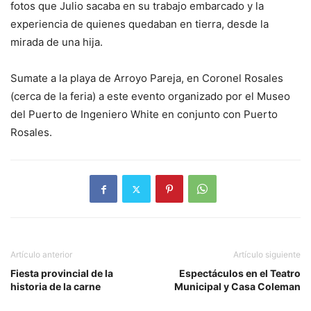
fotos que Julio sacaba en su trabajo embarcado y la
experiencia de quienes quedaban en tierra, desde la
mirada de una hija.
Sumate a la playa de Arroyo Pareja, en Coronel Rosales
(cerca de la feria) a este evento organizado por el Museo
del Puerto de Ingeniero White en conjunto con Puerto
Rosales.
Artículo anterior
Artículo siguiente
Fiesta provincial de la
Espectáculos en el Teatro
historia de la carne
Municipal y Casa Coleman