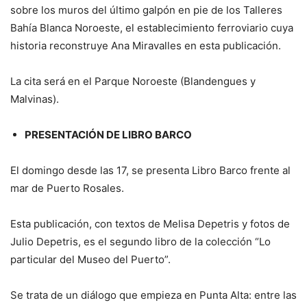
sobre los muros del último galpón en pie de los Talleres
Bahía Blanca Noroeste, el establecimiento ferroviario cuya
historia reconstruye Ana Miravalles en esta publicación.
La cita será en el Parque Noroeste (Blandengues y
Malvinas).
PRESENTACIÓN DE LIBRO BARCO
El domingo desde las 17, se presenta Libro Barco frente al
mar de Puerto Rosales.
Esta publicación, con textos de Melisa Depetris y fotos de
Julio Depetris, es el segundo libro de la colección “Lo
particular del Museo del Puerto”.
Se trata de un diálogo que empieza en Punta Alta: entre las