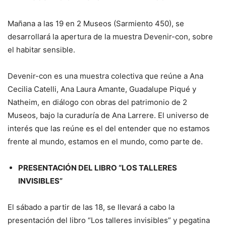
Mañana a las 19 en 2 Museos (Sarmiento 450), se
desarrollará la apertura de la muestra Devenir-con, sobre
el habitar sensible.
Devenir-con es una muestra colectiva que reúne a Ana
Cecilia Catelli, Ana Laura Amante, Guadalupe Piqué y
Natheim, en diálogo con obras del patrimonio de 2
Museos, bajo la curaduría de Ana Larrere. El universo de
interés que las reúne es el del entender que no estamos
frente al mundo, estamos en el mundo, como parte de.
PRESENTACIÓN DEL LIBRO “LOS TALLERES
INVISIBLES”
El sábado a partir de las 18, se llevará a cabo la
presentación del libro “Los talleres invisibles” y pegatina