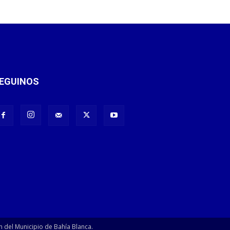
EGUINOS
n del Municipio de Bahía Blanca.