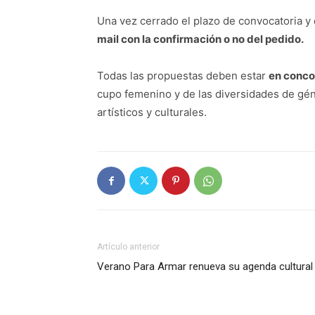
Una vez cerrado el plazo de convocatoria y
mail con la confirmación o no del pedido.
Todas las propuestas deben estar
en conco
cupo femenino y de las diversidades de gén
artísticos y culturales.
Artículo anterior
Verano Para Armar renueva su agenda cultural