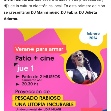
dj’s de la cultura electrónica local. En esta primera edición
se presentarán
DJ Manni music. DJ Fabra, DJ Julieta
Adorno.