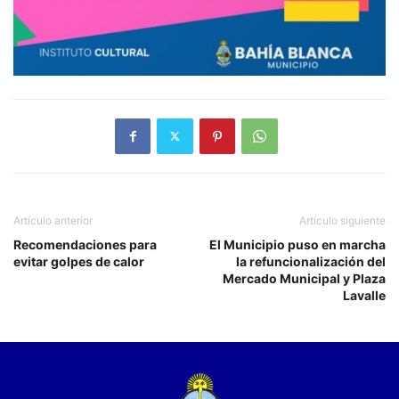
Artículo anterior
Artículo siguiente
Recomendaciones para
El Municipio puso en marcha
evitar golpes de calor
la refuncionalización del
Mercado Municipal y Plaza
Lavalle