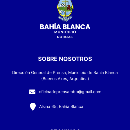
SOBRE NOSOTROS
Dirección General de Prensa, Municipio de Bahía Blanca
(Buenos Aires, Argentina)
oficinadeprensambb@gmail.com
Alsina 65, Bahía Blanca