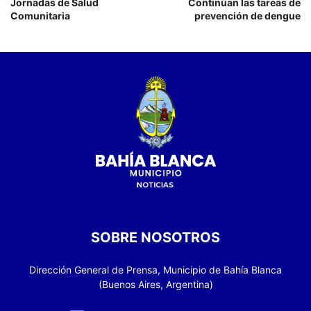
Jornadas de Salud
Continúan las tareas de
Comunitaria
prevención de dengue
SOBRE NOSOTROS
Dirección General de Prensa, Municipio de Bahía Blanca
(Buenos Aires, Argentina)