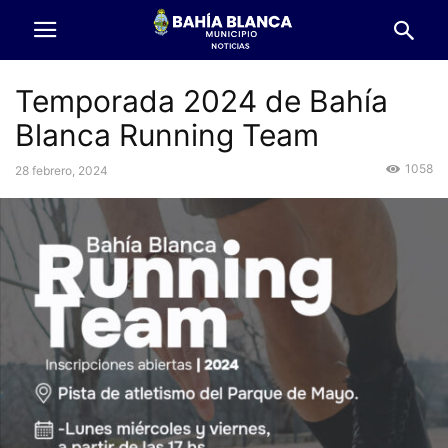
Temporada 2024 de Bahía
Blanca Running Team
1058
28 febrero, 2024