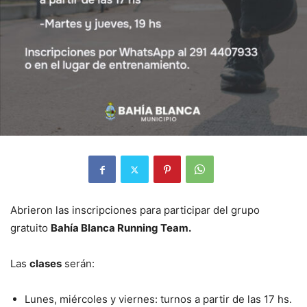
Abrieron las inscripciones para participar del grupo
gratuito
Bahía Blanca Running Team.
Las
clases
serán:
Lunes, miércoles y viernes: turnos a partir de las 17 hs.