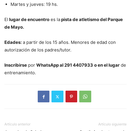
Martes y jueves: 19 hs.
El
lugar de encuentro
es la
pista de atletismo del Parque
de Mayo.
Edades:
a partir de los 15 años. Menores de edad con
autorización de los padres/tutor.
Inscribirse
por
WhatsApp al 291 4407933
o en el lugar
de
entrenamiento.
Artículo anterior
Artículo siguiente