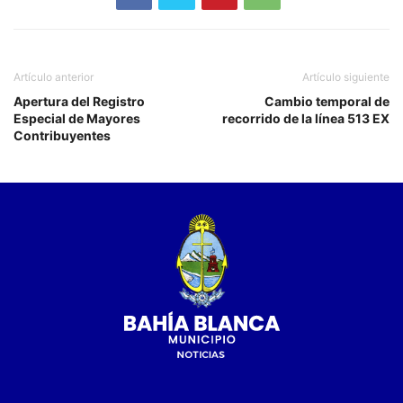
Artículo anterior
Artículo siguiente
Apertura del Registro
Cambio temporal de
Especial de Mayores
recorrido de la línea 513 EX
Contribuyentes