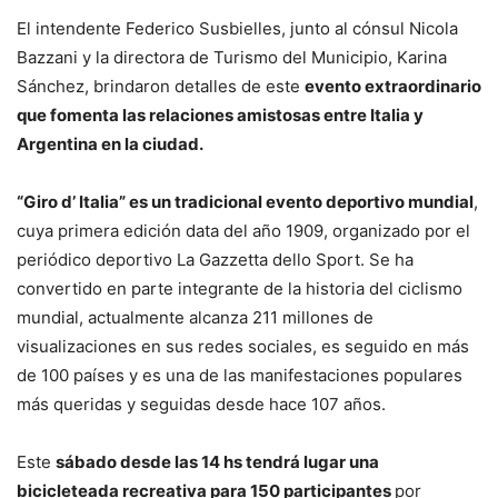
El intendente Federico Susbielles, junto al cónsul Nicola
Bazzani y la directora de Turismo del Municipio, Karina
Sánchez, brindaron detalles de este
evento extraordinario
que fomenta las relaciones amistosas entre Italia y
Argentina en la ciudad.
“Giro d’ Italia” es un tradicional evento deportivo mundial
,
cuya primera edición data del año 1909, organizado por el
periódico deportivo La Gazzetta dello Sport. Se ha
convertido en parte integrante de la historia del ciclismo
mundial, actualmente alcanza 211 millones de
visualizaciones en sus redes sociales, es seguido en más
de 100 países y es una de las manifestaciones populares
más queridas y seguidas desde hace 107 años.
Este
sábado desde las 14 hs tendrá lugar una
bicicleteada recreativa para 150 participantes
por