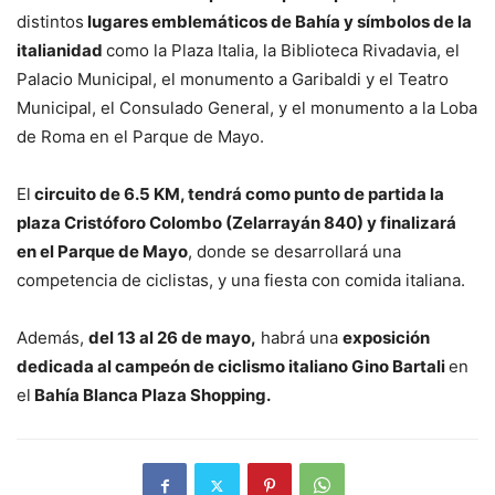
distintos
lugares emblemáticos de Bahía y símbolos de la
italianidad
como la Plaza Italia, la Biblioteca Rivadavia, el
Palacio Municipal, el monumento a Garibaldi y el Teatro
Municipal, el Consulado General, y el monumento a la Loba
de Roma en el Parque de Mayo.
El
circuito de 6.5 KM, tendrá como punto de partida la
plaza Cristóforo Colombo (Zelarrayán 840) y finalizará
en el Parque de Mayo
, donde se desarrollará una
competencia de ciclistas, y una fiesta con comida italiana.
Además,
del 13 al 26 de mayo,
habrá una
exposición
dedicada al campeón de ciclismo italiano Gino Bartali
en
el
Bahía Blanca Plaza Shopping.