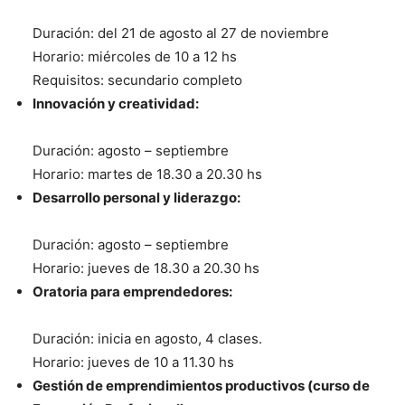
Duración: del 21 de agosto al 27 de noviembre
Horario: miércoles de 10 a 12 hs
Requisitos: secundario completo
Innovación y creatividad:
Duración: agosto – septiembre
Horario: martes de 18.30 a 20.30 hs
Desarrollo personal y liderazgo:
Duración: agosto – septiembre
Horario: jueves de 18.30 a 20.30 hs
Oratoria para emprendedores:
Duración: inicia en agosto, 4 clases.
Horario: jueves de 10 a 11.30 hs
Gestión de emprendimientos productivos (curso de