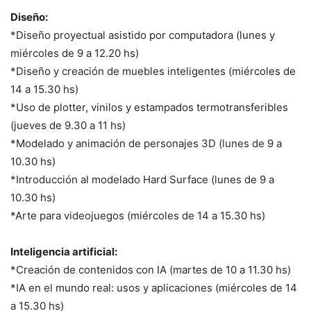
Diseño:
*Diseño proyectual asistido por computadora (lunes y
miércoles de 9 a 12.20 hs)
*Diseño y creación de muebles inteligentes (miércoles de
14 a 15.30 hs)
*Uso de plotter, vinilos y estampados termotransferibles
(jueves de 9.30 a 11 hs)
*Modelado y animación de personajes 3D (lunes de 9 a
10.30 hs)
*Introducción al modelado Hard Surface (lunes de 9 a
10.30 hs)
*Arte para videojuegos (miércoles de 14 a 15.30 hs)
Inteligencia artificial:
*Creación de contenidos con IA (martes de 10 a 11.30 hs)
*IA en el mundo real: usos y aplicaciones (miércoles de 14
a 15.30 hs)