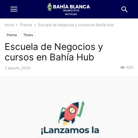
Inicio
Prensa
Escuela de Negocios y cursos en Bahía Hub
Prensa
Títulos
Escuela de Negocios y
cursos en Bahía Hub
405
2 agosto, 2024