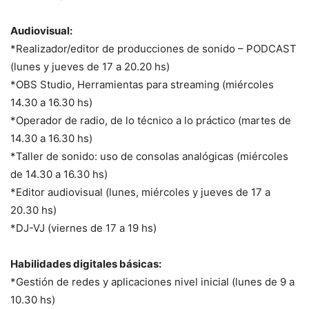
Audiovisual:
*Realizador/editor de producciones de sonido – PODCAST
(lunes y jueves de 17 a 20.20 hs)
*OBS Studio, Herramientas para streaming (miércoles
14.30 a 16.30 hs)
*Operador de radio, de lo técnico a lo práctico (martes de
14.30 a 16.30 hs)
*Taller de sonido: uso de consolas analógicas (miércoles
de 14.30 a 16.30 hs)
*Editor audiovisual (lunes, miércoles y jueves de 17 a
20.30 hs)
*DJ-VJ (viernes de 17 a 19 hs)
Habilidades digitales básicas:
*Gestión de redes y aplicaciones nivel inicial (lunes de 9 a
10.30 hs)