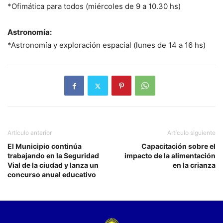
*Ofimática para todos (miércoles de 9 a 10.30 hs)
Astronomía:
*Astronomía y exploración espacial (lunes de 14 a 16 hs)
Artículo anterior
Artículo siguiente
El Municipio continúa
Capacitación sobre el
trabajando en la Seguridad
impacto de la alimentación
Vial de la ciudad y lanza un
en la crianza
concurso anual educativo