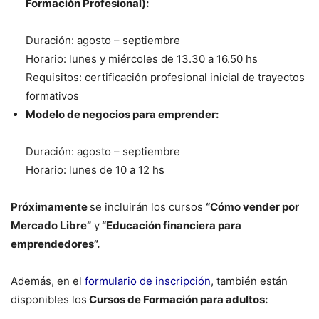
Formación Profesional):
Duración: agosto – septiembre
Horario: lunes y miércoles de 13.30 a 16.50 hs
Requisitos: certificación profesional inicial de trayectos
formativos
Modelo de negocios para emprender:
Duración: agosto – septiembre
Horario: lunes de 10 a 12 hs
Próximamente
se incluirán los cursos
“Cómo vender por
Mercado Libre”
y
“Educación financiera para
emprendedores”.
Además, en el
formulario de inscripción
, también están
disponibles los
Cursos de Formación para adultos: