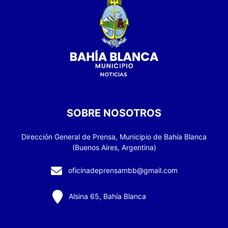
SOBRE NOSOTROS
Dirección General de Prensa, Municipio de Bahía Blanca
(Buenos Aires, Argentina)
oficinadeprensambb@gmail.com
Alsina 65, Bahía Blanca