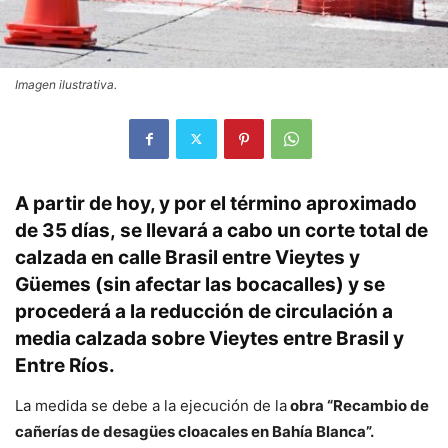
Imagen ilustrativa.
A partir de hoy, y por el término aproximado
de 35 días,
se llevará a cabo un corte total de
calzada en calle
Brasil entre Vieytes y
Güemes
(sin afectar las bocacalles) y se
procederá a la
reducción de circulación a
media calzada sobre Vieytes entre Brasil y
Entre Ríos.
La medida se debe a la ejecución de la
obra “Recambio de
cañerías de desagües cloacales en Bahía Blanca”.