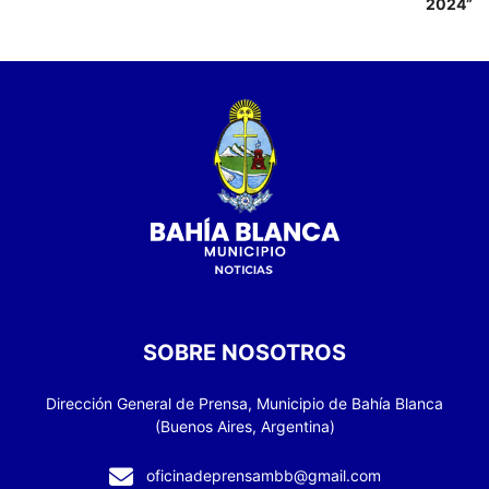
2024”
SOBRE NOSOTROS
Dirección General de Prensa, Municipio de Bahía Blanca
(Buenos Aires, Argentina)
oficinadeprensambb@gmail.com