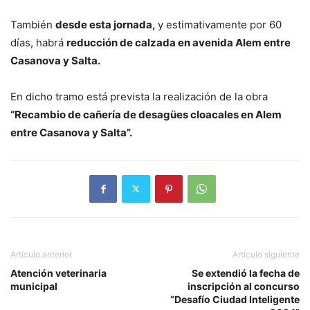
También
desde esta jornada,
y estimativamente por 60
días, habrá
reducción de calzada en avenida Alem entre
Casanova y Salta.
En dicho tramo está prevista la realización de la obra
“Recambio de cañería de desagües cloacales en Alem
entre Casanova y Salta”.
Artículo anterior
Artículo siguiente
Atención veterinaria
Se extendió la fecha de
municipal
inscripción al concurso
“Desafío Ciudad Inteligente