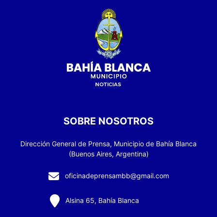
SOBRE NOSOTROS
Dirección General de Prensa, Municipio de Bahía Blanca
(Buenos Aires, Argentina)
oficinadeprensambb@gmail.com
Alsina 65, Bahía Blanca