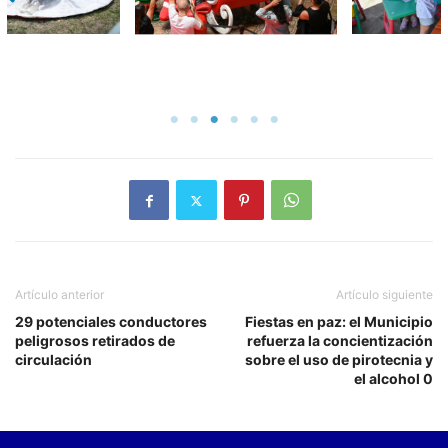
Artículo anterior
Artículo siguiente
29 potenciales conductores
Fiestas en paz: el Municipio
peligrosos retirados de
refuerza la concientización
circulación
sobre el uso de pirotecnia y
el alcohol 0