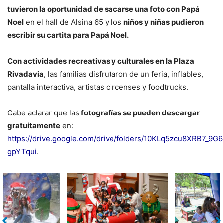
tuvieron la oportunidad de sacarse una foto con Papá
Noel
en el hall de Alsina 65 y los
niños y niñas pudieron
escribir su cartita para Papá Noel.
Con actividades recreativas y culturales en la Plaza
Rivadavia
, las familias disfrutaron de un feria, inflables,
pantalla interactiva, artistas circenses y foodtrucks.
Cabe aclarar que las
fotografías se pueden descargar
gratuitamente
en:
https://drive.google.com/drive/folders/10KLq5zcu8XRB7_9G6
gpYTqui
.