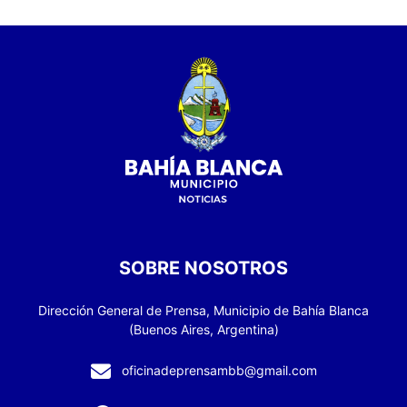
SOBRE NOSOTROS
Dirección General de Prensa, Municipio de Bahía Blanca
(Buenos Aires, Argentina)
oficinadeprensambb@gmail.com