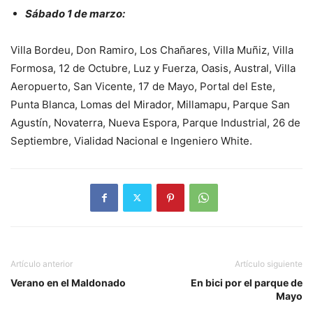
Sábado 1 de marzo:
Villa Bordeu, Don Ramiro, Los Chañares, Villa Muñiz, Villa
Formosa, 12 de Octubre, Luz y Fuerza, Oasis, Austral, Villa
Aeropuerto, San Vicente, 17 de Mayo, Portal del Este,
Punta Blanca, Lomas del Mirador, Millamapu, Parque San
Agustín, Novaterra, Nueva Espora, Parque Industrial, 26 de
Septiembre, Vialidad Nacional e Ingeniero White.
Artículo anterior
Artículo siguiente
Verano en el Maldonado
En bici por el parque de
Mayo