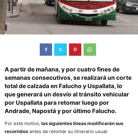
A partir de mañana, y por cuatro fines de
semanas consecutivos
, se realizará un corte
total de calzada
en Falucho y Uspallata, lo
que generará un desvío al tránsito vehicular
por Uspallata
para retomar luego por
Andrade, Napostá y por último Falucho.
Por este motivo,
las siguientes líneas modificarán sus
recorridos
antes de retomar su itinerario usual: