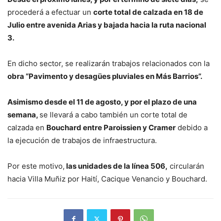
procederá a efectuar un
corte total de calzada en 18 de
Julio entre avenida Arias y bajada hacia la ruta nacional
3.
En dicho sector, se realizarán trabajos relacionados con la
obra “Pavimento y desagües pluviales en Más Barrios”.
Asimismo desde el 11 de agosto, y por el plazo de una
semana,
se llevará a cabo también un corte total de
calzada en
Bouchard entre Paroissien y Cramer
debido a
la ejecución de trabajos de infraestructura.
Por este motivo,
las unidades de la línea 506,
circularán
hacia Villa Muñiz por Haití, Cacique Venancio y Bouchard.