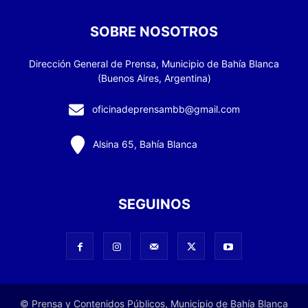
SOBRE NOSOTROS
Dirección General de Prensa, Municipio de Bahía Blanca
(Buenos Aires, Argentina)
oficinadeprensambb@gmail.com
Alsina 65, Bahía Blanca
SEGUINOS
© Prensa y Contenidos Públicos, Municipio de Bahía Blanca