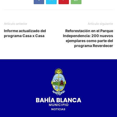
Artículo anterior
Artículo siguiente
Informe actualizado del
Reforestación en el Parque
programa Casa x Casa
Independencia: 200 nuevos
ejemplares como parte del
programa Reverdecer