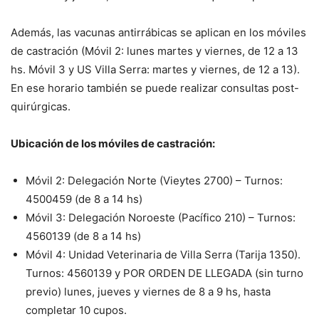
Además, las vacunas antirrábicas se aplican en los móviles
de castración (Móvil 2: lunes martes y viernes, de 12 a 13
hs. Móvil 3 y US Villa Serra: martes y viernes, de 12 a 13).
En ese horario también se puede realizar consultas post-
quirúrgicas.
Ubicación de los móviles de castración:
Móvil 2: Delegación Norte (Vieytes 2700) – Turnos:
4500459 (de 8 a 14 hs)
Móvil 3: Delegación Noroeste (Pacífico 210) – Turnos:
4560139 (de 8 a 14 hs)
Móvil 4: Unidad Veterinaria de Villa Serra (Tarija 1350).
Turnos: 4560139 y POR ORDEN DE LLEGADA (sin turno
previo) lunes, jueves y viernes de 8 a 9 hs, hasta
completar 10 cupos.