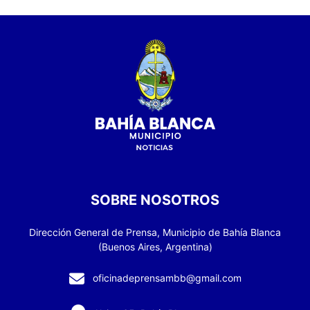
SOBRE NOSOTROS
Dirección General de Prensa, Municipio de Bahía Blanca
(Buenos Aires, Argentina)
oficinadeprensambb@gmail.com