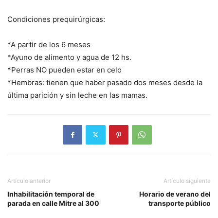
Condiciones prequirúrgicas:
*A partir de los 6 meses
*Ayuno de alimento y agua de 12 hs.
*Perras NO pueden estar en celo
*Hembras: tienen que haber pasado dos meses desde la
última parición y sin leche en las mamas.
Artículo anterior
Artículo siguiente
Inhabilitación temporal de
Horario de verano del
parada en calle Mitre al 300
transporte público