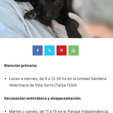
Atención primaria:
Lunes a viernes, de 8 a 12.30 hs en la Unidad Sanitaria
Veterinaria de Villa Serra (Tarija 1350).
Vacunación antirrábica y desparasitación:
Martes y jueves, de 11 a 15 en el Parque Independencia.