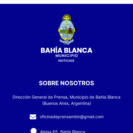
SOBRE NOSOTROS
Dirección General de Prensa, Municipio de Bahía Blanca
(Buenos Aires, Argentina)
oficinadeprensambb@gmail.com
Alsina 65, Bahía Blanca