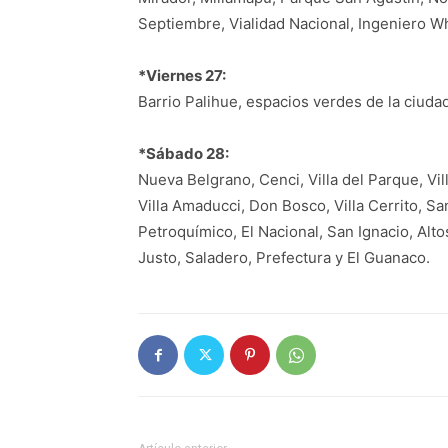
Septiembre, Vialidad Nacional, Ingeniero Wh
*Viernes 27:
Barrio Palihue, espacios verdes de la ciuda
*Sábado 28:
Nueva Belgrano, Cenci, Villa del Parque, Vil
Villa Amaducci, Don Bosco, Villa Cerrito, Sa
Petroquímico, El Nacional, San Ignacio, Alto
Justo, Saladero, Prefectura y El Guanaco.