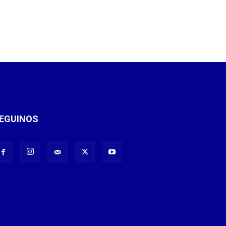
EGUINOS