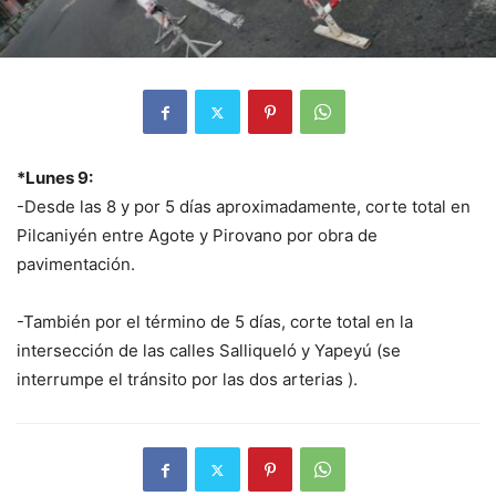
*Lunes 9:
-Desde las 8 y por 5 días aproximadamente, corte total en
Pilcaniyén entre Agote y Pirovano por obra de
pavimentación.
-También por el término de 5 días, corte total en la
intersección de las calles Salliqueló y Yapeyú (se
interrumpe el tránsito por las dos arterias ).