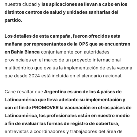
nuestra ciudad y
las aplicaciones se llevan a cabo en los
distintos centros de salud y unidades sanitarias del
partido.
Los detalles de esta campaña, fueron ofrecidos esta
mañana por representantes de la OPS que se encuentran
en Bahía Blanca
conjuntamente con autoridades
provinciales en el marco de un proyecto internacional
multicéntrico que evalúa la implementación de esta vacuna
que desde 2024 está incluida en el alendario nacional.
Cabe resaltar que
Argentina es uno de los 4 países de
Latinoamérica que lleva adelante su implementación y
con el fin de PROMOVER la vacunación en otros países de
Latinoamérica, los profesionales están en nuestro medio
a fin de evaluar las formas de registro de cobertura
,
entrevistas a coordinadores y trabajadores del área de