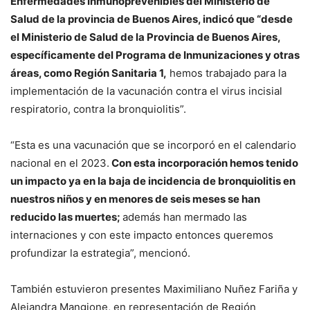
Enfermedades Inmunoprevenibles del Ministerio de
Salud de la provincia de Buenos Aires, indicó que “desde
el Ministerio de Salud de la Provincia de Buenos Aires,
específicamente del Programa de Inmunizaciones y otras
áreas, como Región Sanitaria 1,
hemos trabajado para la
implementación de la vacunación contra el virus incisial
respiratorio, contra la bronquiolitis”.
“Esta es una vacunación que se incorporó en el calendario
nacional en el 2023.
Con esta incorporación hemos tenido
un impacto ya en la baja de incidencia de bronquiolitis en
nuestros niños y en menores de seis meses se han
reducido las muertes;
además han mermado las
internaciones y con este impacto entonces queremos
profundizar la estrategia”, mencionó.
También estuvieron presentes Maximiliano Nuñez Fariña y
Alejandra Mangione, en representación de Región