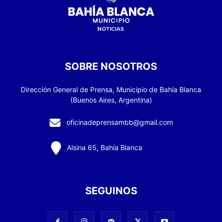
SOBRE NOSOTROS
Dirección General de Prensa, Municipio de Bahía Blanca
(Buenos Aires, Argentina)
oficinadeprensambb@gmail.com
Alsina 65, Bahía Blanca
SEGUINOS