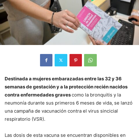
Destinada a mujeres embarazadas entre las 32 y 36
semanas de gestación y a la protección recién nacidos
contra enfermedades graves
como la bronquitis y la
neumonía durante sus primeros 6 meses de vida, se lanzó
una campaña de vacunación contra el virus sincicial
respiratorio (VSR).
Las dosis de esta vacuna se encuentran disponibles en