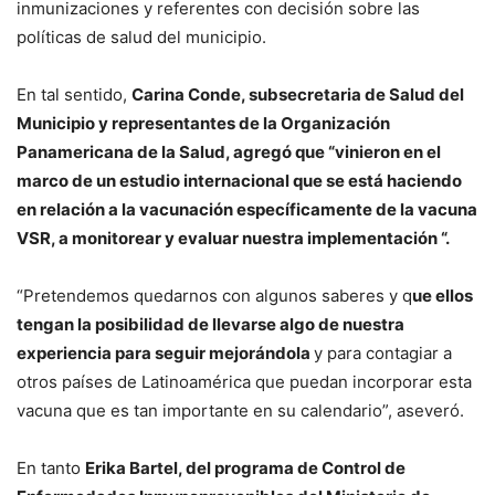
inmunizaciones y referentes con decisión sobre las
políticas de salud del municipio.
En tal sentido,
Carina Conde, subsecretaria de Salud del
Municipio y representantes de la Organización
Panamericana de la Salud, agregó que “vinieron en el
marco de un estudio internacional que se está haciendo
en relación a la vacunación específicamente de la vacuna
VSR, a monitorear y evaluar nuestra implementación “.
“Pretendemos quedarnos con algunos saberes y q
ue ellos
tengan la posibilidad de llevarse algo de nuestra
experiencia para seguir mejorándola
y para contagiar a
otros países de Latinoamérica que puedan incorporar esta
vacuna que es tan importante en su calendario”, aseveró.
En tanto
Erika Bartel, del programa de Control de