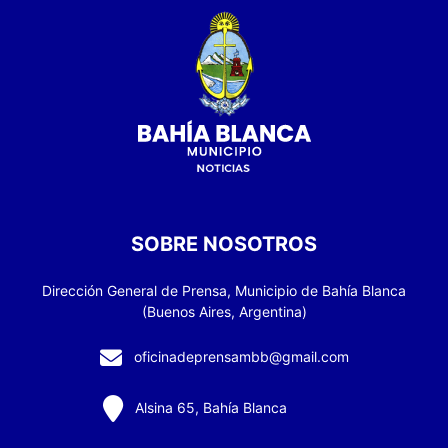
SOBRE NOSOTROS
Dirección General de Prensa, Municipio de Bahía Blanca
(Buenos Aires, Argentina)
oficinadeprensambb@gmail.com
Alsina 65, Bahía Blanca