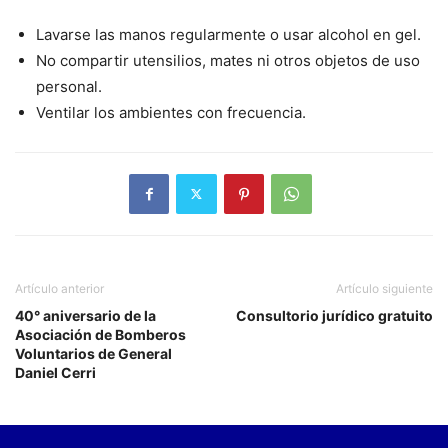
Lavarse las manos regularmente o usar alcohol en gel.
No compartir utensilios, mates ni otros objetos de uso
personal.
Ventilar los ambientes con frecuencia.
Artículo anterior
Artículo siguiente
40° aniversario de la
Consultorio jurídico gratuito
Asociación de Bomberos
Voluntarios de General
Daniel Cerri