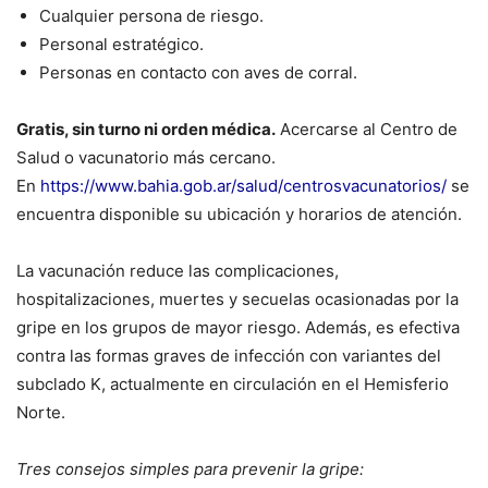
Cualquier persona de riesgo.
Personal estratégico.
Personas en contacto con aves de corral.
Gratis, sin turno ni orden médica.
Acercarse al Centro de
Salud o vacunatorio más cercano.
En
https://www.bahia.gob.ar/salud/centrosvacunatorios/
se
encuentra disponible su ubicación y horarios de atención.
La vacunación reduce las complicaciones,
hospitalizaciones, muertes y secuelas ocasionadas por la
gripe en los grupos de mayor riesgo. Además, es efectiva
contra las formas graves de infección con variantes del
subclado K, actualmente en circulación en el Hemisferio
Norte.
Tres consejos simples para prevenir la gripe: