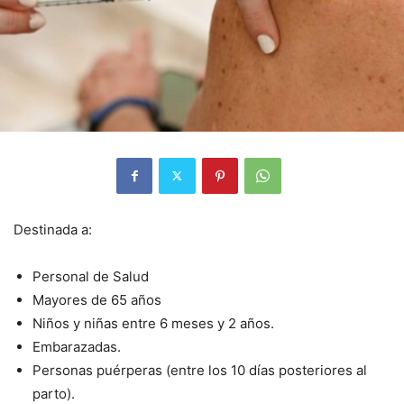
Destinada a:
Personal de Salud
Mayores de 65 años
Niños y niñas entre 6 meses y 2 años.
Embarazadas.
Personas puérperas (entre los 10 días posteriores al
parto).