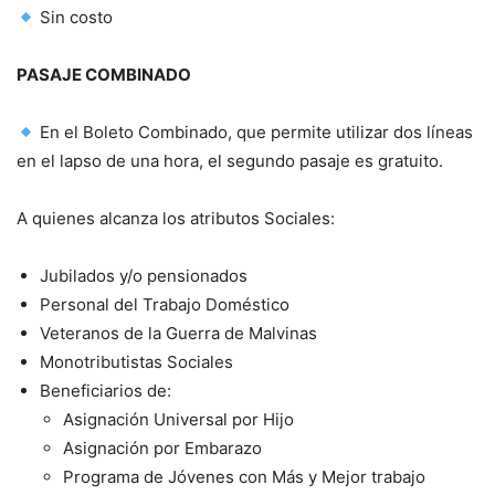
Sin costo
PASAJE COMBINADO
En el Boleto Combinado, que permite utilizar dos líneas
en el lapso de una hora, el segundo pasaje es gratuito.
A quienes alcanza los atributos Sociales:
Jubilados y/o pensionados
Personal del Trabajo Doméstico
Veteranos de la Guerra de Malvinas
Monotributistas Sociales
Beneficiarios de:
Asignación Universal por Hijo
Asignación por Embarazo
Programa de Jóvenes con Más y Mejor trabajo