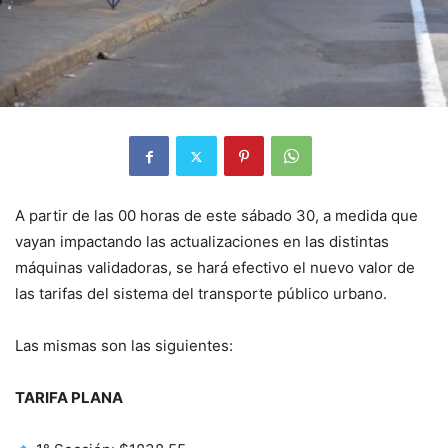
A partir de las 00 horas de este sábado 30, a medida que
vayan impactando las actualizaciones en las distintas
máquinas validadoras, se hará efectivo el nuevo valor de
las tarifas del sistema del transporte público urbano.
Las mismas son las siguientes:
TARIFA PLANA