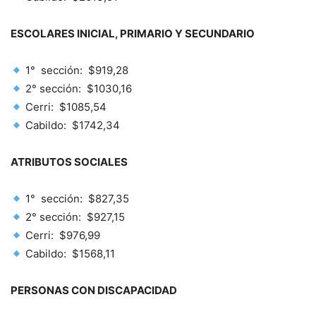
ESCOLARES INICIAL, PRIMARIO Y SECUNDARIO
1° sección: $919,28
2° sección: $1030,16
Cerri: $1085,54
Cabildo: $1742,34
ATRIBUTOS SOCIALES
1° sección: $827,35
2° sección: $927,15
Cerri: $976,99
Cabildo: $1568,11
PERSONAS CON DISCAPACIDAD