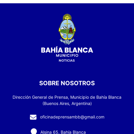
SOBRE NOSOTROS
Dirección General de Prensa, Municipio de Bahía Blanca
(Buenos Aires, Argentina)
oficinadeprensambb@gmail.com
Alsina 65, Bahía Blanca