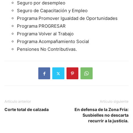
Seguro por desempleo
Seguro de Capacitación y Empleo
Programa Promover Igualdad de Oportunidades
Programa PROGRESAR
Programa Volver al Trabajo
Programa Acompañamiento Social
Pensiones No Contributivas.
Artículo anterior
Artículo siguiente
Corte total de calzada
En defensa de la Zona Fría:
Susbielles no descarta
recurrir a la justicia.