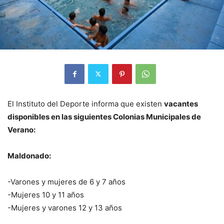
El Instituto del Deporte informa que existen
vacantes
disponibles en las siguientes Colonias Municipales de
Verano:
Maldonado:
-Varones y mujeres de 6 y 7 años
-Mujeres 10 y 11 años
-Mujeres y varones 12 y 13 años