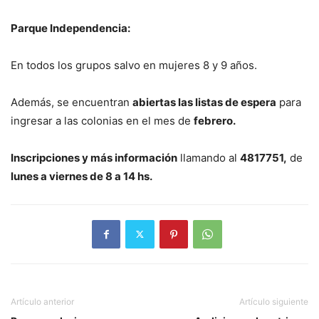
Parque Independencia:
En todos los grupos salvo en mujeres 8 y 9 años.
Además, se encuentran
abiertas las listas de espera
para
ingresar a las colonias en el mes de
febrero.
Inscripciones y más información
llamando al
4817751,
de
lunes a viernes de 8 a 14 hs.
Artículo anterior
Artículo siguiente