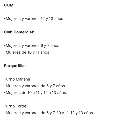
UOM:
-Mujeres y varones 12 y 13 años
Club Comercial:
-Mujeres y varones 6 y 7 años
-Mujeres de 10 y 11 años
Parque Illia:
Turno Mañana
-Mujeres y varones de 6 y 7 años.
-Mujeres de 10 a 11 y 12 a 13 años.
Turno Tarde
-Mujeres y varones de 6 y 7, 10 y 11, 12 y 13 años.