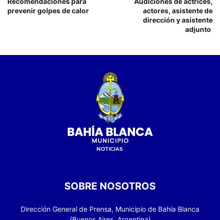
Recomendaciones para
Audiciones de actrices,
prevenir golpes de calor
actores, asistente de
dirección y asistente
adjunto
SOBRE NOSOTROS
Dirección General de Prensa, Municipio de Bahía Blanca
(Buenos Aires, Argentina)