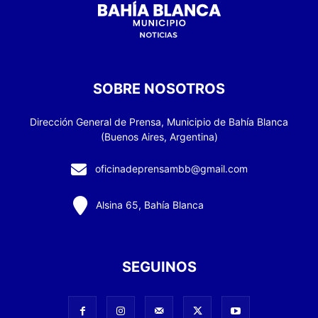
SOBRE NOSOTROS
Dirección General de Prensa, Municipio de Bahía Blanca
(Buenos Aires, Argentina)
oficinadeprensambb@gmail.com
Alsina 65, Bahía Blanca
SEGUINOS