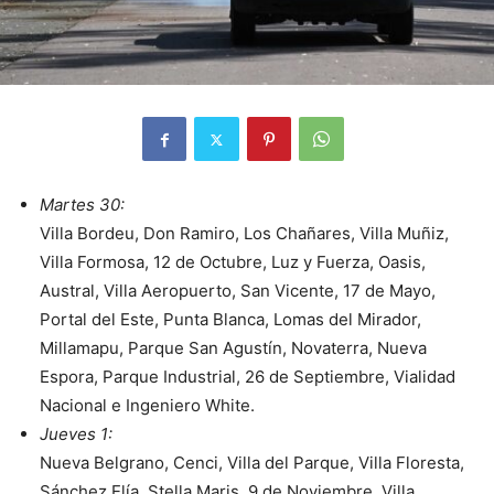
Martes 30:
Villa Bordeu, Don Ramiro, Los Chañares, Villa Muñiz,
Villa Formosa, 12 de Octubre, Luz y Fuerza, Oasis,
Austral, Villa Aeropuerto, San Vicente, 17 de Mayo,
Portal del Este, Punta Blanca, Lomas del Mirador,
Millamapu, Parque San Agustín, Novaterra, Nueva
Espora, Parque Industrial, 26 de Septiembre, Vialidad
Nacional e Ingeniero White.
Jueves 1:
Nueva Belgrano, Cenci, Villa del Parque, Villa Floresta,
Sánchez Elía, Stella Maris, 9 de Noviembre, Villa