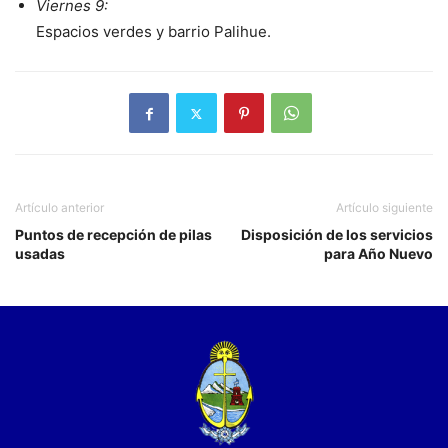
Viernes 9:
Espacios verdes y barrio Palihue.
Artículo anterior
Artículo siguiente
Puntos de recepción de pilas
Disposición de los servicios
usadas
para Año Nuevo