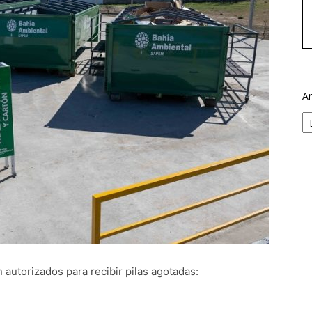
Ar
autorizados para recibir pilas agotadas: