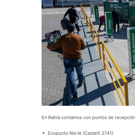
En Bahía contamos con puntos de recepción 
Ecopunto Norte (Castelli 2741)