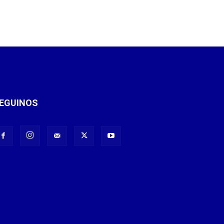
EGUINOS